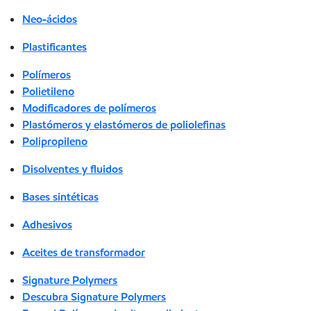
Neo-ácidos
Plastificantes
Polímeros
Polietileno
Modificadores de polímeros
Plastómeros y elastómeros de poliolefinas
Polipropileno
Disolventes y fluidos
Bases sintéticas
Adhesivos
Aceites de transformador
Signature Polymers
Descubra Signature Polymers