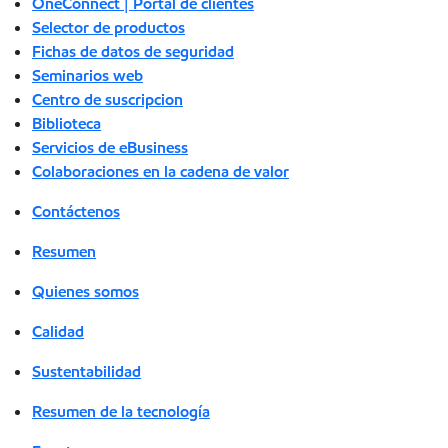
OneConnect | Portal de clientes
Selector de productos
Fichas de datos de seguridad
Seminarios web
Centro de suscripcion
Biblioteca
Servicios de eBusiness
Colaboraciones en la cadena de valor
Contáctenos
Resumen
Quienes somos
Calidad
Sustentabilidad
Resumen de la tecnología