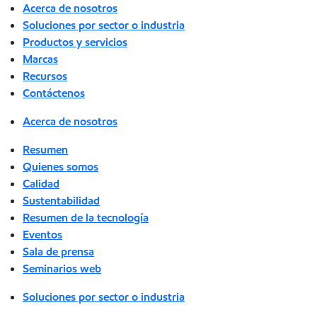
Acerca de nosotros
Soluciones por sector o industria
Productos y servicios
Marcas
Recursos
Contáctenos
Acerca de nosotros
Resumen
Quienes somos
Calidad
Sustentabilidad
Resumen de la tecnología
Eventos
Sala de prensa
Seminarios web
Soluciones por sector o industria