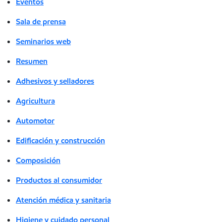
Eventos
Sala de prensa
Seminarios web
Resumen
Adhesivos y selladores
Agricultura
Automotor
Edificación y construcción
Composición
Productos al consumidor
Atención médica y sanitaria
Higiene y cuidado personal