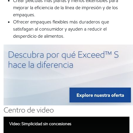
Crear películas más planas y menos extensibles para
mejorar la eficiencia de la línea de impresión y de los
empaques.
Ofrecer empaques flexibles más duraderos que
satisfagan al consumidor y ayuden a reducir el
desperdicio de alimentos.
Centro de video
Video: Simplicidad sin concesiones