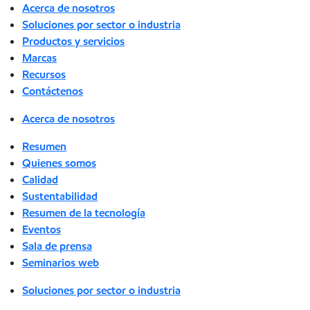
Acerca de nosotros
Soluciones por sector o industria
Productos y servicios
Marcas
Recursos
Contáctenos
Acerca de nosotros
Resumen
Quienes somos
Calidad
Sustentabilidad
Resumen de la tecnología
Eventos
Sala de prensa
Seminarios web
Soluciones por sector o industria