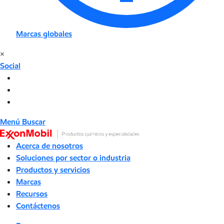
Marcas globales
×
Social
Menú
Buscar
Acerca de nosotros
Soluciones por sector o industria
Productos y servicios
Marcas
Recursos
Contáctenos