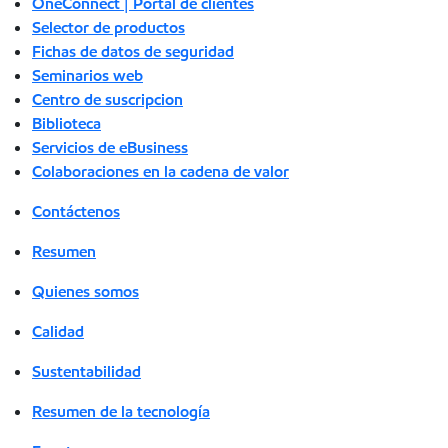
OneConnect | Portal de clientes
Selector de productos
Fichas de datos de seguridad
Seminarios web
Centro de suscripcion
Biblioteca
Servicios de eBusiness
Colaboraciones en la cadena de valor
Contáctenos
Resumen
Quienes somos
Calidad
Sustentabilidad
Resumen de la tecnología