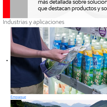
Industrias y aplicaciones
Empaque