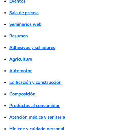
Eventos
Sala de prensa
Seminarios web
Resumen
Adhesivos y selladores
Agricultura
Automotor
Edificación y construcción
Composición
Productos al consumidor
Atención médica y sanitaria
Higiene y cuidado personal