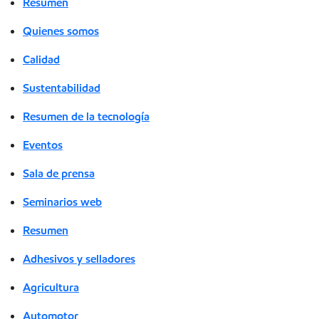
Resumen
Quienes somos
Calidad
Sustentabilidad
Resumen de la tecnología
Eventos
Sala de prensa
Seminarios web
Resumen
Adhesivos y selladores
Agricultura
Automotor