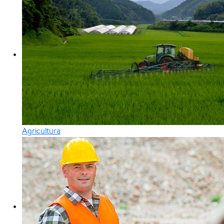
Agricultura