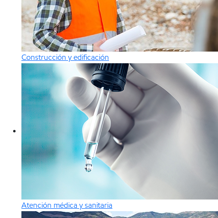
Construcción y edificación
Atención médica y sanitaria