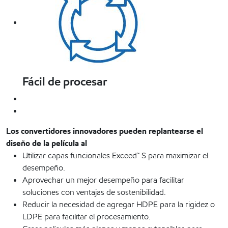
Fácil de procesar
Los convertidores innovadores pueden replantearse el
diseño de la película al
Utilizar capas funcionales Exceed™ S para maximizar el
desempeño.
Aprovechar un mejor desempeño para facilitar
soluciones con ventajas de sostenibilidad.
Reducir la necesidad de agregar HDPE para la rigidez o
LDPE para facilitar el procesamiento.