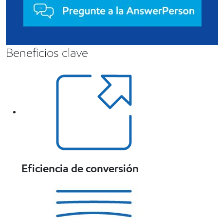
Beneficios clave
Eficiencia de conversión