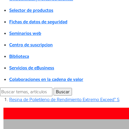
Selector de productos
Fichas de datos de seguridad
Seminarios web
Centro de suscripcion
Biblioteca
Servicios de eBusiness
Colaboraciones en la cadena de valor
Resina de Polietileno de Rendimiento Extremo Exceed™ S