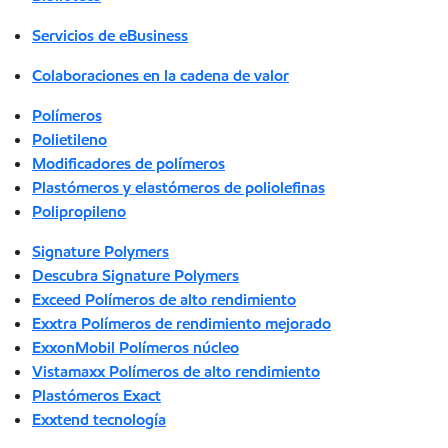
Servicios de eBusiness
Colaboraciones en la cadena de valor
Polímeros
Polietileno
Modificadores de polímeros
Plastómeros y elastómeros de poliolefinas
Polipropileno
Signature Polymers
Descubra Signature Polymers
Exceed Polímeros de alto rendimiento
Exxtra Polímeros de rendimiento mejorado
ExxonMobil Polímeros núcleo
Vistamaxx Polímeros de alto rendimiento
Plastómeros Exact
Exxtend tecnología