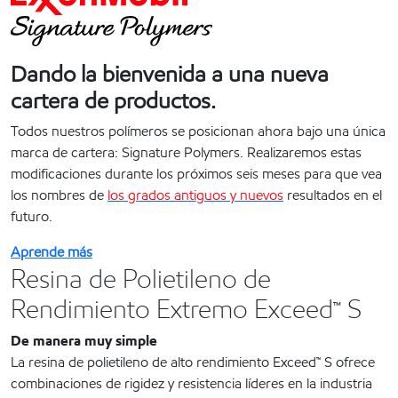
Dando la bienvenida a una nueva
cartera de productos.
Todos nuestros polímeros se posicionan ahora bajo una única
marca de cartera: Signature Polymers. Realizaremos estas
modificaciones durante los próximos seis meses para que vea
los nombres de
los grados antiguos y nuevos
resultados en el
futuro.
Aprende más
Resina de Polietileno de
Rendimiento Extremo Exceed™ S
De manera muy simple
La resina de polietileno de alto rendimiento Exceed™ S ofrece
combinaciones de rigidez y resistencia líderes en la industria