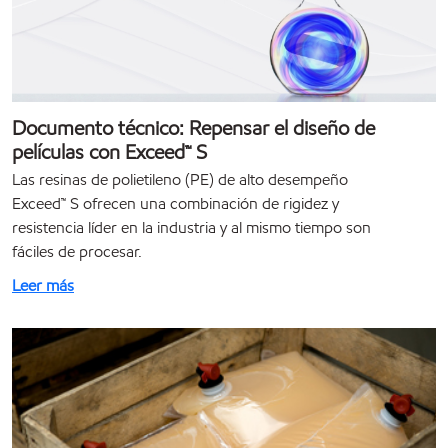
Documento técnico: Repensar el diseño de
películas con Exceed™ S
Las resinas de polietileno (PE) de alto desempeño
Exceed™ S ofrecen una combinación de rigidez y
resistencia líder en la industria y al mismo tiempo son
fáciles de procesar.
Leer más