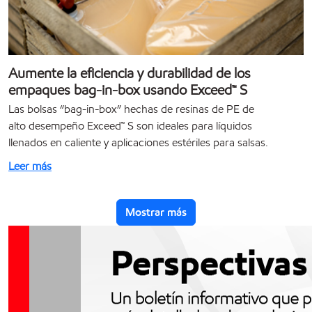
Aumente la eficiencia y durabilidad de los
empaques bag-in-box usando Exceed™ S
Las bolsas “bag-in-box” hechas de resinas de PE de
alto desempeño Exceed™ S son ideales para líquidos
llenados en caliente y aplicaciones estériles para salsas.
Leer más
Mostrar más