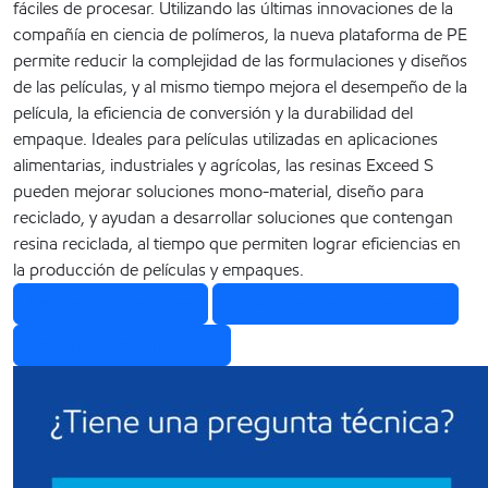
fáciles de procesar. Utilizando las últimas innovaciones de la
compañía en ciencia de polímeros, la nueva plataforma de PE
permite reducir la complejidad de las formulaciones y diseños
de las películas, y al mismo tiempo mejora el desempeño de la
película, la eficiencia de conversión y la durabilidad del
empaque. Ideales para películas utilizadas en aplicaciones
alimentarias, industriales y agrícolas, las resinas Exceed S
pueden mejorar soluciones mono-material, diseño para
reciclado, y ayudan a desarrollar soluciones que contengan
resina reciclada, al tiempo que permiten lograr eficiencias en
la producción de películas y empaques.
Selector de productos
Fichas técnicas de productos
Comuníquese con ventas