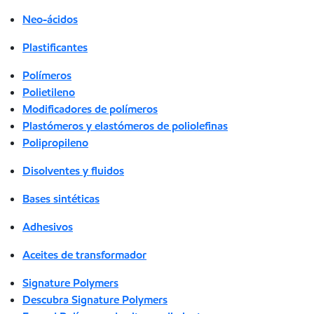
Neo-ácidos
Plastificantes
Polímeros
Polietileno
Modificadores de polímeros
Plastómeros y elastómeros de poliolefinas
Polipropileno
Disolventes y fluidos
Bases sintéticas
Adhesivos
Aceites de transformador
Signature Polymers
Descubra Signature Polymers