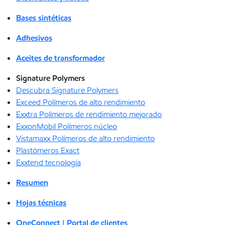
Bases sintéticas
Adhesivos
Aceites de transformador
Signature Polymers
Descubra Signature Polymers
Exceed Polímeros de alto rendimiento
Exxtra Polímeros de rendimiento mejorado
ExxonMobil Polímeros núcleo
Vistamaxx Polímeros de alto rendimiento
Plastómeros Exact
Exxtend tecnología
Resumen
Hojas técnicas
OneConnect | Portal de clientes