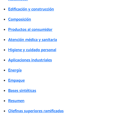
Edificación y construcción
Composición
Productos al consumidor
Atención médica y sanitaria
Higiene y cuidado personal
Aplicaciones industriales
Energía
Empaque
Bases sintéticas
Resumen
Olefinas superiores ramificadas