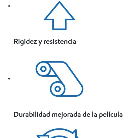
Rigidez y resistencia
Durabilidad mejorada de la película