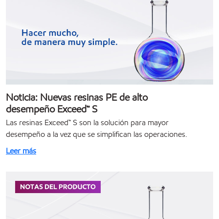
Noticia: Nuevas resinas PE de alto
desempeño Exceed™ S
Las resinas Exceed™ S son la solución para mayor
desempeño a la vez que se simplifican las operaciones.
Leer más